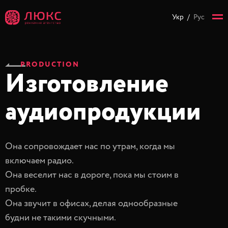
Укр
/
Рус
PRODUCTION
Изготовление
аудиопродукции
Она сопровождает нас по утрам, когда мы
включаем радио.
Она веселит нас в дороге, пока мы стоим в
пробке.
Она звучит в офисах, делая однообразные
будни не такими скучными.