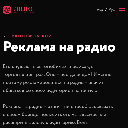
Укр
/
Рус
RADIO & TV ADV
Реклама на радио
Его слушают в автомобилях, в офисах, в
торговых центрах. Оно – всегда рядом! Именно
поэтому рекламироваться на радио – значит
общаться со своей аудиторией напрямую.
Реклама на радио – отличный способ рассказать
о своем бренде, повысить его узнаваемость и
расширить целевую аудиторию. Ведь