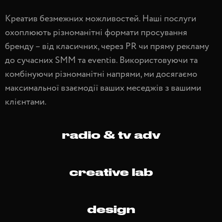
Креатив безмежних можливостей. Наші послуги
охоплюють різноманітні формати просування
бренду – від класичних, через PR чи пряму рекламу
до сучасних SMM та eventів. Використовуючи та
комбінуючи різноманітні напрями, ми досягаємо
максимальної взаємодії ваших меседжів з вашими
клієнтами.
radio & tv adv
creative lab
design