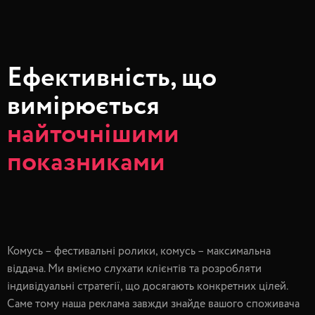
Ефективність, що
вимірюється
найточнішими
показниками
Комусь – фестивальні ролики, комусь – максимальна
віддача. Ми вміємо слухати клієнтів та розробляти
індивідуальні стратегії, що досягають конкретних цілей.
Саме тому наша реклама завжди знайде вашого споживача