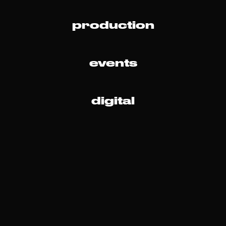
production
events
digital