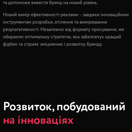
та допоможе вивести бренд на новий рівень.
Новий вимір ефективності реклами – завдяки інноваційним
інструментам розробки, втілення та вимірювання
результативності. Незалежно від формату просування, ми
обираємо оптимальну стратегію, яка забезпечує кращий
фідбек та сприяє зміцненню і розвитку бренду.
Розвиток, побудований
на інноваціях